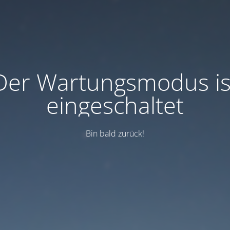
Der Wartungsmodus is
eingeschaltet
Bin bald zurück!