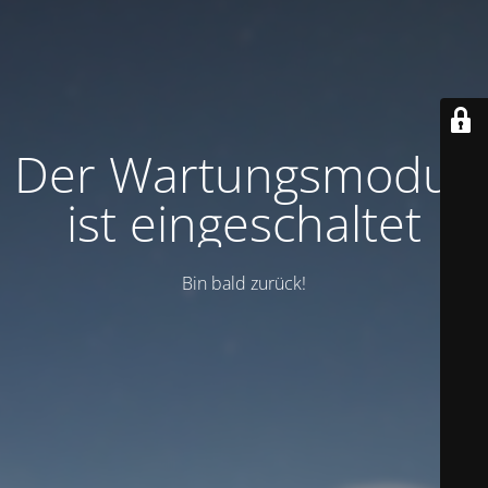
Der Wartungsmodus
ist eingeschaltet
Bin bald zurück!