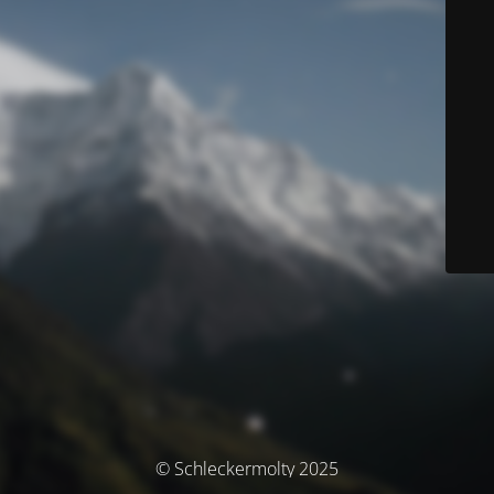
© Schleckermolty 2025