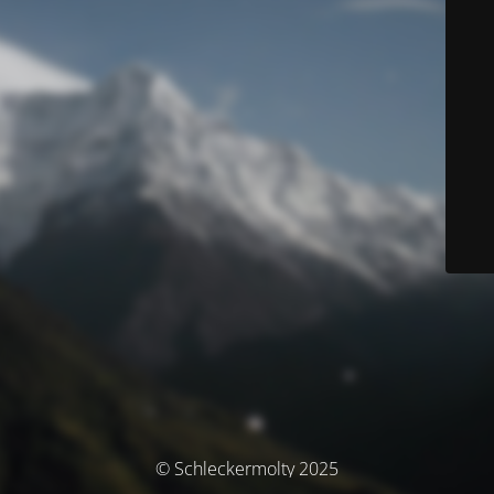
© Schleckermolty 2025