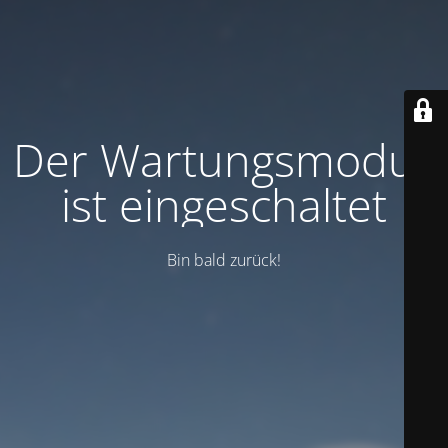
Der Wartungsmodus
ist eingeschaltet
Bin bald zurück!